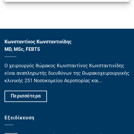
Κωνσταντίνος Κωνσταντινίδης
MD, MSc, FEBTS
Ο χειρουργός θώρακος Κωνσταντίνος Κωνσταντινίδης
είναι αναπληρωτής διευθύνων της Θωρακοχειρουργικής
κλινικής 251 Νοσοκομείου Αεροπορίας και...
Περισσότερα
Εξειδίκευση