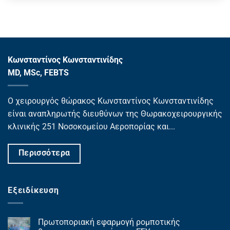
Κωνσταντίνος Κωνσταντινίδης
MD, MSc, FEBTS
Ο χειρουργός θώρακος Κωνσταντίνος Κωνσταντινίδης
είναι αναπληρωτής διευθύνων της Θωρακοχειρουργικής
κλινικής 251 Νοσοκομείου Αεροπορίας και...
Περισσότερα
Εξειδίκευση
Πρωτοποριακή εφαρμογή ρομποτικής