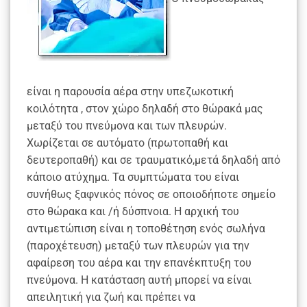
είναι η παρουσία αέρα στην υπεζωκοτική
κοιλότητα , στον χώρο δηλαδή στο θώρακά μας
μεταξύ του πνεύμονα και των πλευρών.
Χωρίζεται σε αυτόματο (πρωτοπαθή και
δευτεροπαθή) και σε τραυματικό,μετά δηλαδή από
κάποιο ατύχημα. Τα συμπτώματα του είναι
συνήθως ξαφνικός πόνος σε οποιοδήποτε σημείο
στο θώρακα και /ή δύσπνοια. Η αρχική του
αντιμετώπιση είναι η τοποθέτηση ενός σωλήνα
(παροχέτευση) μεταξύ των πλευρών για την
αφαίρεση του αέρα και την επανέκπτυξη του
πνεύμονα. Η κατάσταση αυτή μπορεί να είναι
απειλητική για ζωή και πρέπει να