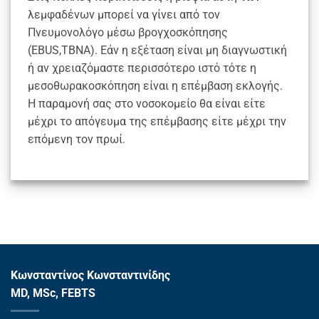
λεμφαδένων μπορεί να γίνει από τον
Πνευμονολόγο μέσω βρογχοσκόπησης
(EBUS,TBNA). Εάν η εξέταση είναι μη διαγνωστική
ή αν χρειαζόμαστε περισσότερο ιστό τότε η
μεσοθωρακοσκόπηση είναι η επέμβαση εκλογής.
Η παραμονή σας στο νοσοκομείο θα είναι είτε
μέχρι το απόγευμα της επέμβασης είτε μέχρι την
επόμενη τον πρωί.
Κωνσταντίνος Κωνσταντινίδης
MD, MSc, FEBTS