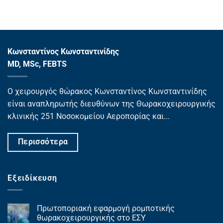
Κωνσταντίνος Κωνσταντινίδης
MD, MSc, FEBTS
Ο χειρουργός θώρακος Κωνσταντίνος Κωνσταντινίδης
είναι αναπληρωτής διευθύνων της Θωρακοχειρουργικής
κλινικής 251 Νοσοκομείου Αεροπορίας και...
Περισσότερα
Εξειδίκευση
Πρωτοποριακή εφαρμογή ρομποτικής
θωρακοχειρουργικής στο ΕΣΥ