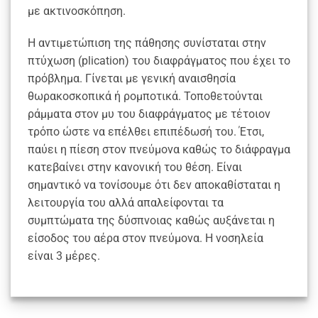
με ακτινοσκόπηση.
Η αντιμετώπιση της πάθησης συνίσταται στην
πτύχωση (plication) του διαφράγματος που έχει το
πρόβλημα. Γίνεται με γενική αναισθησία
θωρακοσκοπικά ή ρομποτικά. Τοποθετούνται
ράμματα στον μυ του διαφράγματος με τέτοιον
τρόπο ώστε να επέλθει επιπέδωσή του. Έτσι,
παύει η πίεση στον πνεύμονα καθώς το διάφραγμα
κατεβαίνει στην κανονική του θέση. Είναι
σημαντικό να τονίσουμε ότι δεν αποκαθίσταται η
λειτουργία του αλλά απαλείφονται τα
συμπτώματα της δύσπνοιας καθώς αυξάνεται η
είσοδος του αέρα στον πνεύμονα. Η νοσηλεία
είναι 3 μέρες.