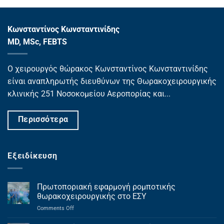
Κωνσταντίνος Κωνσταντινίδης
MD, MSc, FEBTS
Ο χειρουργός θώρακος Κωνσταντίνος Κωνσταντινίδης
είναι αναπληρωτής διευθύνων της Θωρακοχειρουργικής
κλινικής 251 Νοσοκομείου Αεροπορίας και...
Περισσότερα
Εξειδίκευση
Πρωτοποριακή εφαρμογή ρομποτικής
θωρακοχειρουργικής στο ΕΣΥ
on
Comments Off
Πρωτοποριακή