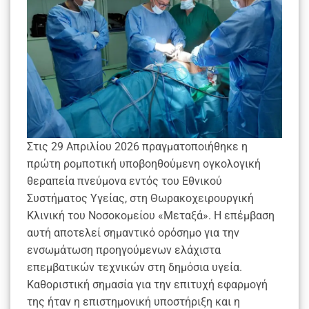
Στις 29 Απριλίου 2026 πραγματοποιήθηκε η
πρώτη ρομποτική υποβοηθούμενη ογκολογική
θεραπεία πνεύμονα εντός του Εθνικού
Συστήματος Υγείας, στη Θωρακοχειρουργική
Κλινική του Νοσοκομείου «Μεταξά». Η επέμβαση
αυτή αποτελεί σημαντικό ορόσημο για την
ενσωμάτωση προηγούμενων ελάχιστα
επεμβατικών τεχνικών στη δημόσια υγεία.
Καθοριστική σημασία για την επιτυχή εφαρμογή
της ήταν η επιστημονική υποστήριξη και η