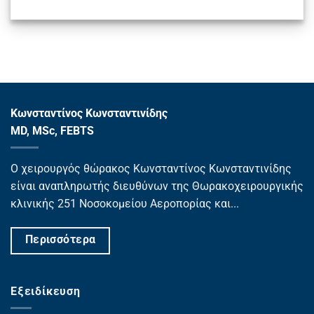
Κωνσταντίνος Κωνσταντινίδης
MD, MSc, FEBTS
Ο χειρουργός θώρακος Κωνσταντίνος Κωνσταντινίδης
είναι αναπληρωτής διευθύνων της Θωρακοχειρουργικής
κλινικής 251 Νοσοκομείου Αεροπορίας και...
Περισσότερα
Εξειδίκευση