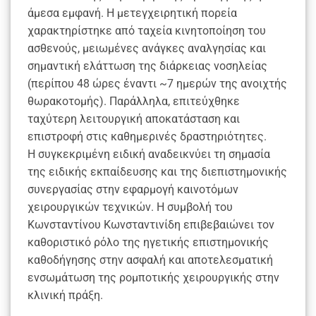
άμεσα εμφανή. Η μετεγχειρητική πορεία
χαρακτηρίστηκε από ταχεία κινητοποίηση του
ασθενούς, μειωμένες ανάγκες αναλγησίας και
σημαντική ελάττωση της διάρκειας νοσηλείας
(περίπου 48 ώρες έναντι ~7 ημερών της ανοιχτής
θωρακοτομής). Παράλληλα, επιτεύχθηκε
ταχύτερη λειτουργική αποκατάσταση και
επιστροφή στις καθημερινές δραστηριότητες.
Η συγκεκριμένη ειδική αναδεικνύει τη σημασία
της ειδικής εκπαίδευσης και της διεπιστημονικής
συνεργασίας στην εφαρμογή καινοτόμων
χειρουργικών τεχνικών. Η συμβολή του
Κωνσταντίνου Κωνσταντινίδη επιβεβαιώνει τον
καθοριστικό ρόλο της ηγετικής επιστημονικής
καθοδήγησης στην ασφαλή και αποτελεσματική
ενσωμάτωση της ρομποτικής χειρουργικής στην
κλινική πράξη.