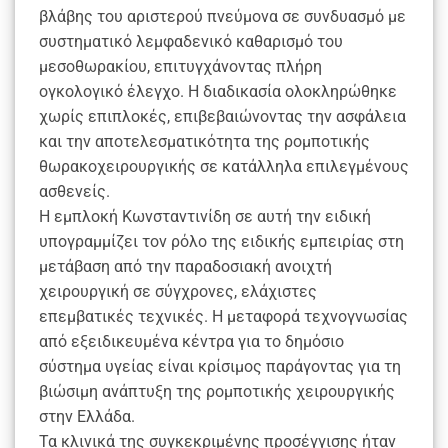
βλάβης του αριστερού πνεύμονα σε συνδυασμό με
συστηματικό λεμφαδενικό καθαρισμό του
μεσοθωρακίου, επιτυγχάνοντας πλήρη
ογκολογικό έλεγχο. Η διαδικασία ολοκληρώθηκε
χωρίς επιπλοκές, επιβεβαιώνοντας την ασφάλεια
και την αποτελεσματικότητα της ρομποτικής
θωρακοχειρουργικής σε κατάλληλα επιλεγμένους
ασθενείς.
Η εμπλοκή Κωνσταντινίδη σε αυτή την ειδική
υπογραμμίζει τον ρόλο της ειδικής εμπειρίας στη
μετάβαση από την παραδοσιακή ανοιχτή
χειρουργική σε σύγχρονες, ελάχιστες
επεμβατικές τεχνικές. Η μεταφορά τεχνογνωσίας
από εξειδικευμένα κέντρα για το δημόσιο
σύστημα υγείας είναι κρίσιμος παράγοντας για τη
βιώσιμη ανάπτυξη της ρομποτικής χειρουργικής
στην Ελλάδα.
Τα κλινικά της συγκεκριμένης προσέγγισης ήταν