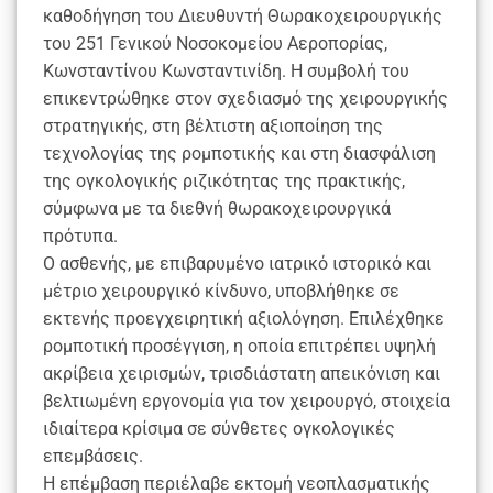
καθοδήγηση του Διευθυντή Θωρακοχειρουργικής
του 251 Γενικού Νοσοκομείου Αεροπορίας,
Κωνσταντίνου Κωνσταντινίδη. Η συμβολή του
επικεντρώθηκε στον σχεδιασμό της χειρουργικής
στρατηγικής, στη βέλτιστη αξιοποίηση της
τεχνολογίας της ρομποτικής και στη διασφάλιση
της ογκολογικής ριζικότητας της πρακτικής,
σύμφωνα με τα διεθνή θωρακοχειρουργικά
πρότυπα.
Ο ασθενής, με επιβαρυμένο ιατρικό ιστορικό και
μέτριο χειρουργικό κίνδυνο, υποβλήθηκε σε
εκτενής προεγχειρητική αξιολόγηση. Επιλέχθηκε
ρομποτική προσέγγιση, η οποία επιτρέπει υψηλή
ακρίβεια χειρισμών, τρισδιάστατη απεικόνιση και
βελτιωμένη εργονομία για τον χειρουργό, στοιχεία
ιδιαίτερα κρίσιμα σε σύνθετες ογκολογικές
επεμβάσεις.
Η επέμβαση περιέλαβε εκτομή νεοπλασματικής