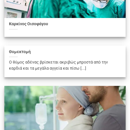
Καρκίνος Οισοφάγου
Θυμεκτομή
Ο θύμος αδένας βρίσκεται ακριβώς μπροστά από την
καρδιά και τα μεγάλα αγγεία και πίσω [...]