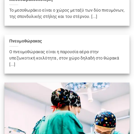
Το μεσοθωράκιο είναι ο χώρος μεταξύ των δύο πνευμόνων,
της σπονδυλικής στήλης και του στέρνου. [...]
Πνευμοθώρακας
Ο πνευμοθώρακας είναι η παρουσία αέρα στην
υπεζωκοτική κοιλότητα , στον χώρο δηλαδή στο θώρακά
[...]