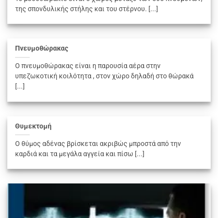
της σπονδυλικής στήλης και του στέρνου. [...]
Πνευμοθώρακας
Ο πνευμοθώρακας είναι η παρουσία αέρα στην
υπεζωκοτική κοιλότητα , στον χώρο δηλαδή στο θώρακά
[...]
Θυμεκτομή
Ο θύμος αδένας βρίσκεται ακριβώς μπροστά από την
καρδιά και τα μεγάλα αγγεία και πίσω [...]