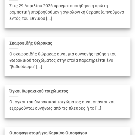
Στις 29 Απριλίου 2026 πραγματοποιήθηκε η πρώτη
ρομποτική υποβοηθούμενη ογκολογική θεραπεία πνεύμονα
εντός του Εθνικού [...]
Σκαφοειδής Θώρακας
Ο σκαφοειδής θώρακας είναι μια συγγενής πάθηση του
θωρακικού τοιχώματος στην οποία παρατηρείται ένα
“βαθούλωμα” [...]
Όγκοι θωρακικού τοιχώματος
Οι όγκοι του θωρακικού τοιχώματος είναι σπάνιοι και
εξορμούνται συνήθως από τις πλευρές ή το [...]
Οισοφαγεκτομή για Καρκίνο Οισοφάγου